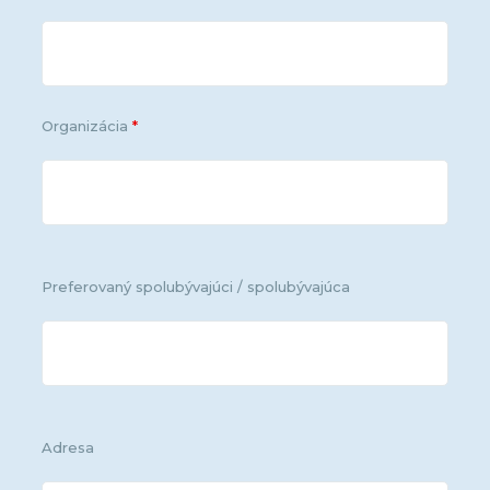
Organizácia
*
Preferovaný spolubývajúci / spolubývajúca
Adresa