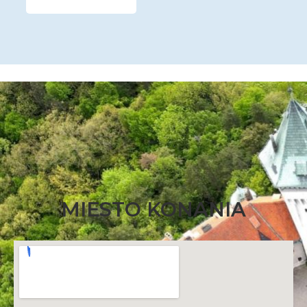
MIESTO KONANIA