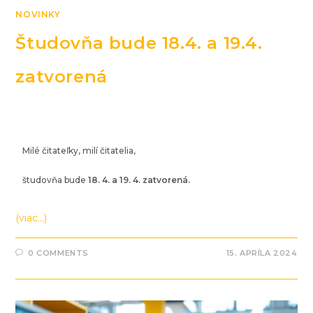
NOVINKY
Študovňa bude 18.4. a 19.4.
zatvorená
Milé čitateľky, milí čitatelia,
študovňa bude
18. 4. a 19. 4. zatvorená.
(viac…)
0 COMMENTS
15. APRÍLA 2024