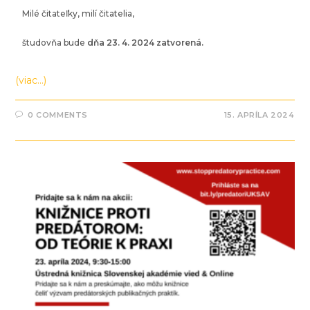
Milé čitateľky, milí čitatelia,
študovňa bude
dňa 23. 4. 2024 zatvorená.
(viac…)
0 COMMENTS
15. APRÍLA 2024