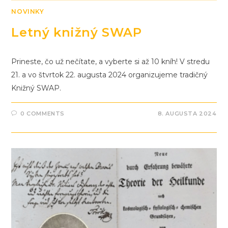
NOVINKY
Letný knižný SWAP
Prineste, čo už nečítate, a vyberte si až 10 kníh! V stredu
21. a vo štvrtok 22. augusta 2024 organizujeme tradičný
Knižný SWAP.
0 COMMENTS
8. AUGUSTA 2024