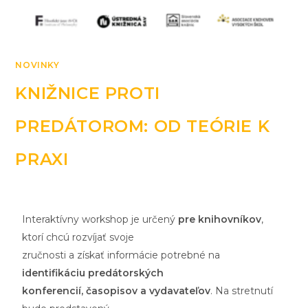
NOVINKY
KNIŽNICE PROTI
PREDÁTOROM: OD TEÓRIE K
PRAXI
Interaktívny workshop je určený
pre knihovníkov
,
ktorí chcú rozvíjať svoje
zručnosti a získať informácie potrebné na
identifikáciu predátorských
konferencií, časopisov a vydavateľov
. Na stretnutí