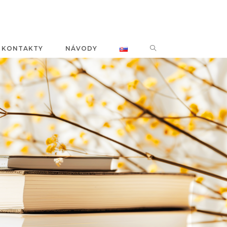
KONTAKTY
NÁVODY