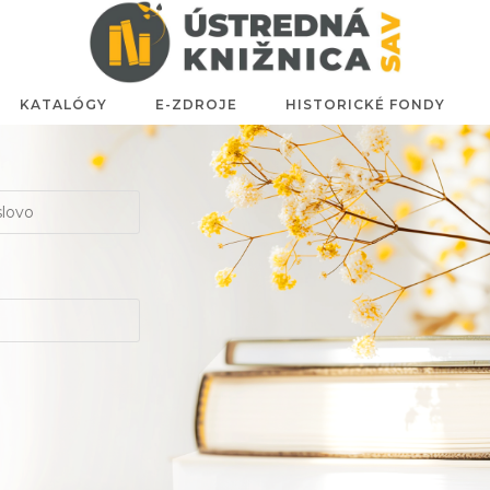
KATALÓGY
E-ZDROJE
HISTORICKÉ FONDY