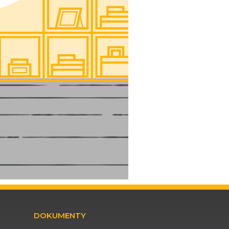
DOKUMENTY