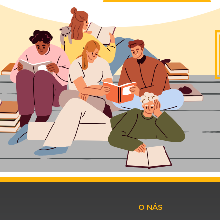
O NÁS