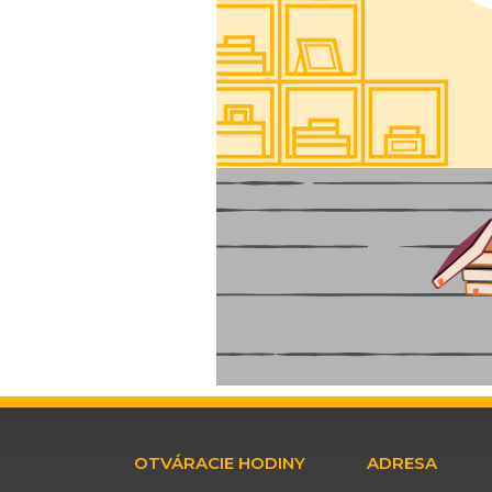
OTVÁRACIE HODINY
ADRESA