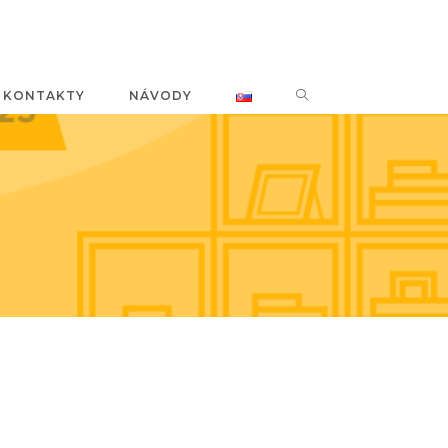
KONTAKTY
NÁVODY