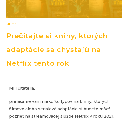
BLOG
Prečítajte si knihy, ktorých
adaptácie sa chystajú na
Netflix tento rok
Milí čitatelia,
prinášame vám niekoľko typov na knihy, ktorých
filmové alebo seriálové adaptácie si budete môcť
pozrieť na streamovacej službe Netflix v roku 2021.