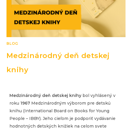
BLOG
Medzinárodný deň detskej
knihy
Medzinárodný deň detskej knihy
bol vyhlásený v
roku
1967
Medzinárodným výborom pre detskú
knihu (International Board on Books for Young
People – IBBY). Jeho cieľom je podporiť vydávanie
hodnotných detských knižiek na celom svete