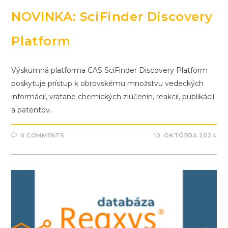
NOVINKA: SciFinder Discovery
Platform
Výskumná platforma CAS SciFinder Discovery Platform
poskytuje prístup k obrovskému množstvu vedeckých
informácií, vrátane chemických zlúčenín, reakcií, publikácií
a patentov.
0 COMMENTS
10. OKTÓBRA 2024