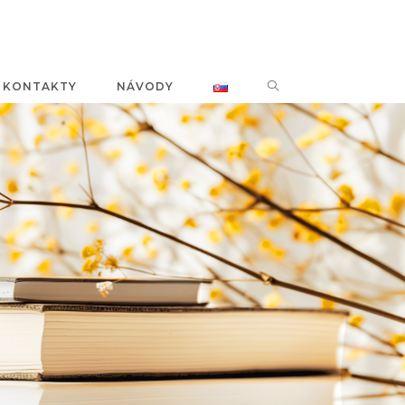
KONTAKTY
NÁVODY