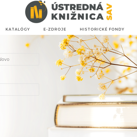
KATALÓGY
E-ZDROJE
HISTORICKÉ FONDY