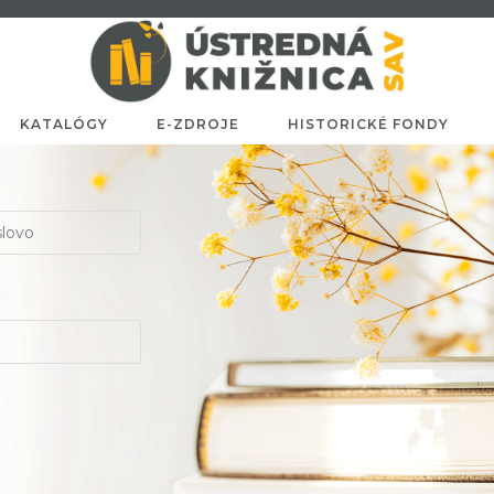
KATALÓGY
E-ZDROJE
HISTORICKÉ FONDY