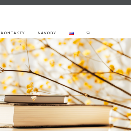
KONTAKTY
NÁVODY