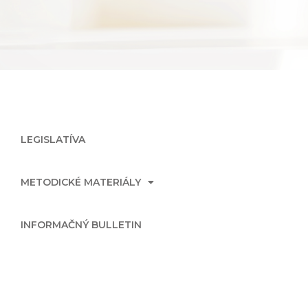
LEGISLATÍVA
METODICKÉ MATERIÁLY
INFORMAČNÝ BULLETIN