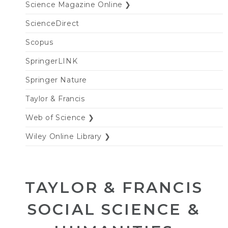
Science Magazine Online ❯
ScienceDirect
Scopus
SpringerLINK
Springer Nature
Taylor & Francis
Web of Science ❯
Wiley Online Library ❯
TAYLOR & FRANCIS
SOCIAL SCIENCE &