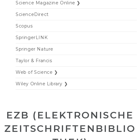
Science Magazine Online ❯
ScienceDirect
Scopus
SpringerLINK
Springer Nature
Taylor & Francis
Web of Science ❯
Wiley Online Library ❯
EZB (ELEKTRONISCHE
ZEITSCHRIFTENBIBLIO