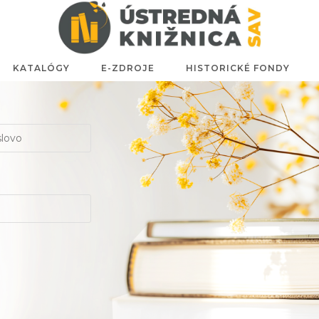
KATALÓGY
E-ZDROJE
HISTORICKÉ FONDY