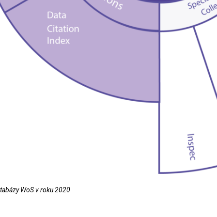
tabázy WoS v roku 2020