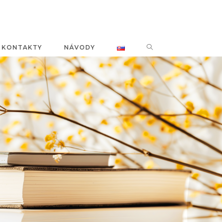
KONTAKTY
NÁVODY