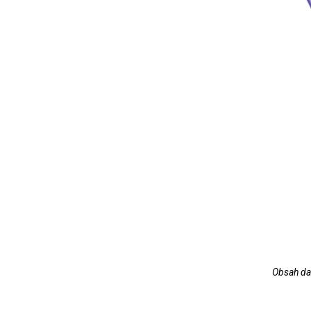
Obsah da