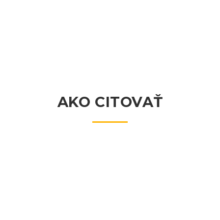
AKO CITOVAŤ