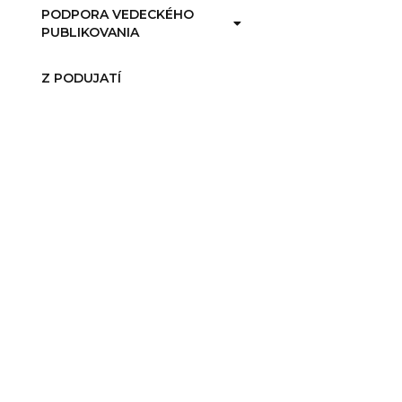
PODPORA VEDECKÉHO
PUBLIKOVANIA
Z PODUJATÍ