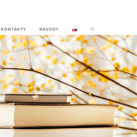
KONTAKTY
NÁVODY