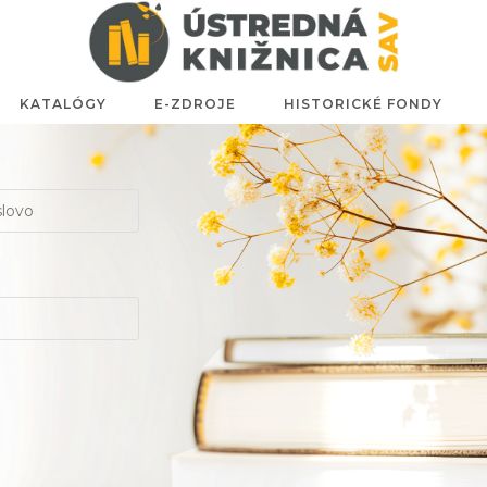
KATALÓGY
E-ZDROJE
HISTORICKÉ FONDY