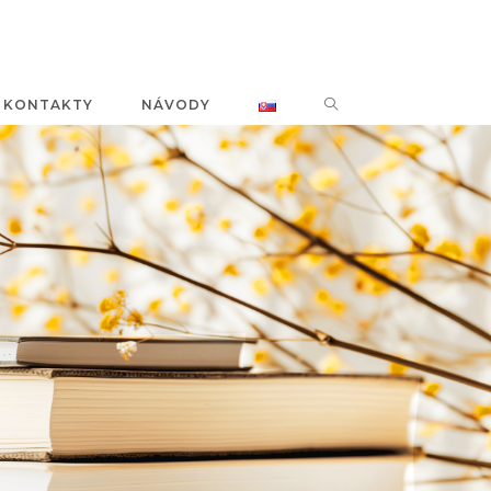
KONTAKTY
NÁVODY