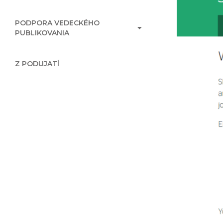
PODPORA VEDECKÉHO
PUBLIKOVANIA
Z PODUJATÍ