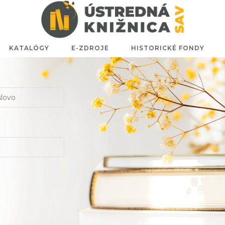
KATALÓGY
E-ZDROJE
HISTORICKÉ FONDY