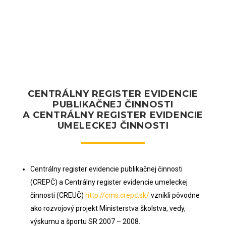
CENTRÁLNY REGISTER EVIDENCIE
PUBLIKAČNEJ ČINNOSTI
A CENTRÁLNY REGISTER EVIDENCIE
UMELECKEJ ČINNOSTI
Centrálny register evidencie publikačnej činnosti
(CREPČ) a Centrálny register evidencie umeleckej
činnosti (CREUČ)
http://cms.crepc.sk/
vznikli pôvodne
ako rozvojový projekt Ministerstva školstva, vedy,
výskumu a športu SR 2007 – 2008.